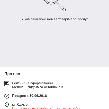
У компанії поки немає товарів або послуг
Про нас
Рейтинг не сформований
Менше 5 відгуків за останній рік
Працює з 30.06.2016
м. Харків
Пл. Захисників України 7/8, Харків, Україна