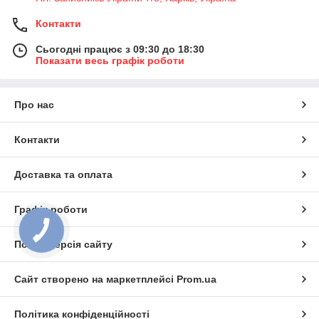
Контакти
Сьогодні працює з 09:30 до 18:30
Показати весь графік роботи
Про нас
Контакти
Доставка та оплата
Графік роботи
Повна версія сайту
Сайт створено на маркетплейсі
Prom.ua
Політика конфіденційності