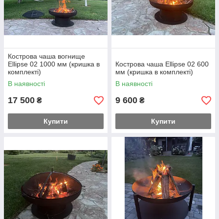
Кострова чаша вогнище
Ellipse 02 1000 мм (кришка в
Кострова чаша Ellipse 02 600
комплекті)
мм (кришка в комплекті)
В наявності
В наявності
17 500
9 600
₴
₴
Купити
Купити