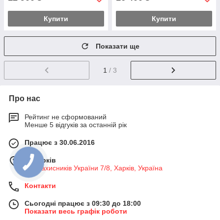
Купити
Купити
Показати ще
1
/ 3
Про нас
Рейтинг не сформований
Менше 5 відгуків за останній рік
Працює з 30.06.2016
м. Харків
Пл. Захисників України 7/8, Харків, Україна
Контакти
Сьогодні працює з 09:30 до 18:00
Показати весь графік роботи