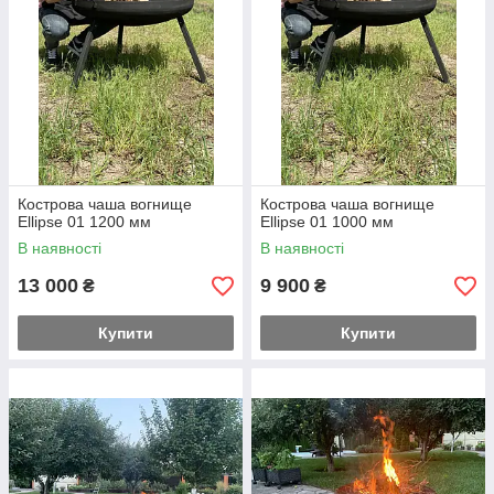
Кострова чаша вогнище
Кострова чаша вогнище
Ellipse 01 1200 мм
Ellipse 01 1000 мм
В наявності
В наявності
13 000
9 900
₴
₴
Купити
Купити