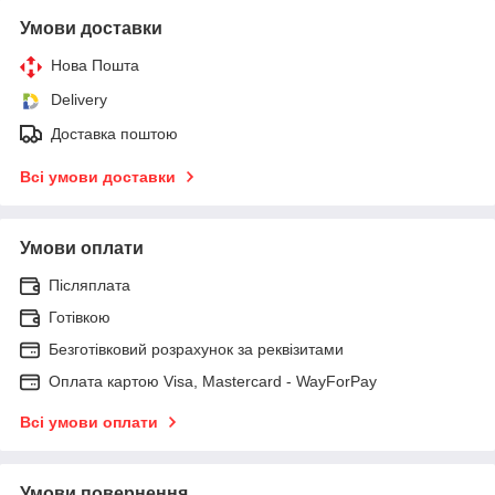
Умови доставки
Нова Пошта
Delivery
Доставка поштою
Всі умови доставки
Умови оплати
Післяплата
Готівкою
Безготівковий розрахунок за реквізитами
Оплата картою Visa, Mastercard - WayForPay
Всі умови оплати
Умови повернення