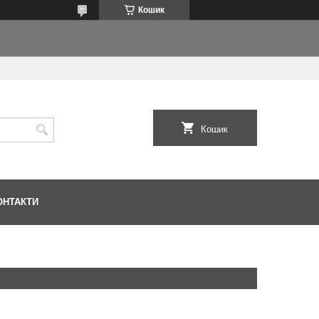
Кошик
Кошик
ОНТАКТИ