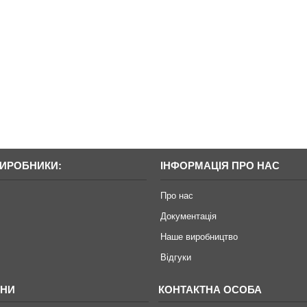
середовищ.
ВИРОБНИКИ:
ІНФОРМАЦІЯ ПРО НАС
Про нас
Документація
Наше виробництво
Відгуки