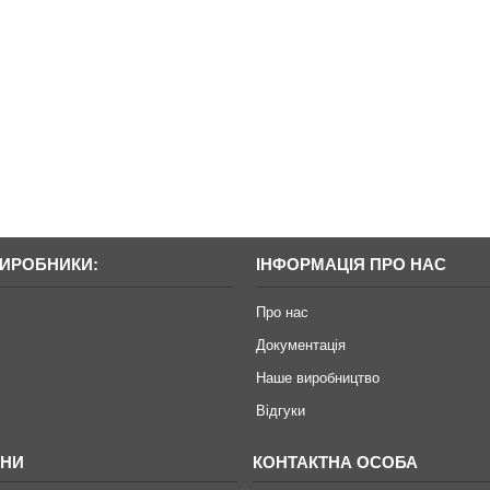
ВИРОБНИКИ:
ІНФОРМАЦІЯ ПРО НАС
Про нас
Документація
Наше виробництво
Відгуки