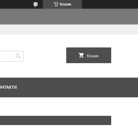
Кошик
Кошик
ОНТАКТИ