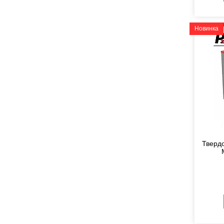
Новинка
Твердо