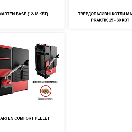
MARTEN BASE (12-18 КВТ)
ТВЕРДОПАЛИВНІ КОТЛИ M
PRAKTIK 15 - 30 КВТ
ARTEN COMFORT PELLET