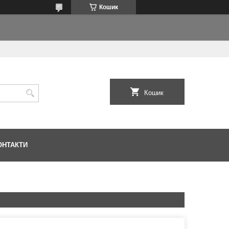
Кошик
Кошик
ОНТАКТИ