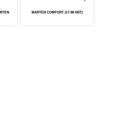
ARTEN
MARTEN COMFORT (17-98 КВТ)