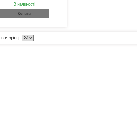
В наявності
Купити