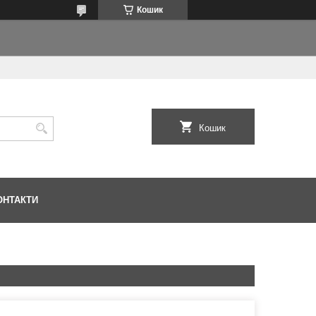
Кошик
Кошик
ОНТАКТИ