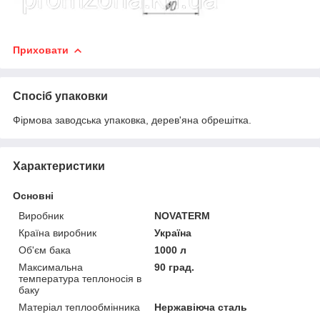
Приховати
Спосіб упаковки
Фірмова заводська упаковка, дерев'яна обрешітка.
Характеристики
Основні
Виробник
NOVATERM
Країна виробник
Україна
Об'єм бака
1000 л
Максимальна
90 град.
температура теплоносія в
баку
Матеріал теплообмінника
Нержавіюча сталь