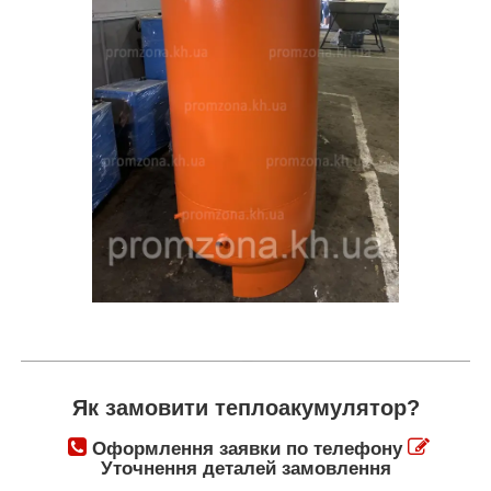
Як замовити теплоакумулятор?
Оформлення заявки по телефону
Уточнення деталей замовлення