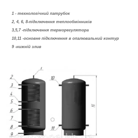
1 - технологічний патрубок
2, 4, 6, 8-підключення теплообмінників
3,5,7 -підключення терморегулятора
10,11 -основне підключення в опалювальний контур
9 -нижній злив