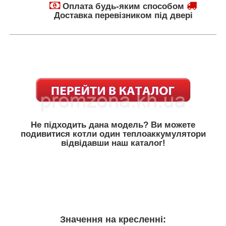
Оплата будь-яким способом
Доставка перевізником під двері
Не підходить дана модель? Ви можете
подивитися котли один
теплоаккумулятори
відвідавши наш каталог!
Значення на кресленні: