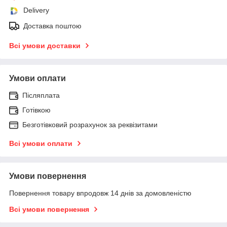
Delivery
Доставка поштою
Всі умови доставки
Умови оплати
Післяплата
Готівкою
Безготівковий розрахунок за реквізитами
Всі умови оплати
Умови повернення
Повернення товару впродовж 14 днів за домовленістю
Всі умови повернення