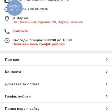
КНОПКА
Працює з 30.06.2016
ЗВ'ЯЗКУ
м. Харків
Пл. Захисників України 7/8, Харків, Україна
Контакти
Сьогодні працює з 09:30 до 18:30
Показати весь графік роботи
Про нас
Контакти
Доставка та оплата
Графік роботи
Повна версія сайту