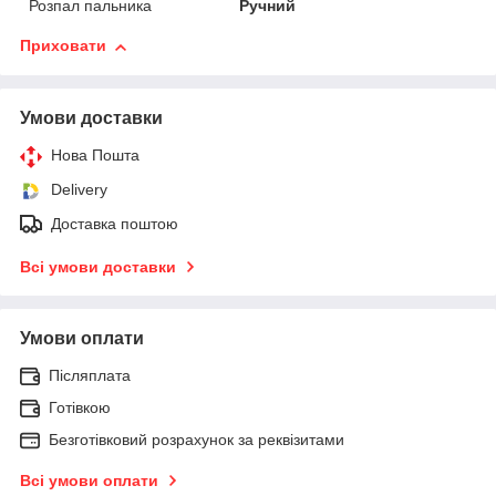
Розпал пальника
Ручний
Приховати
Умови доставки
Нова Пошта
Delivery
Доставка поштою
Всі умови доставки
Умови оплати
Післяплата
Готівкою
Безготівковий розрахунок за реквізитами
Всі умови оплати