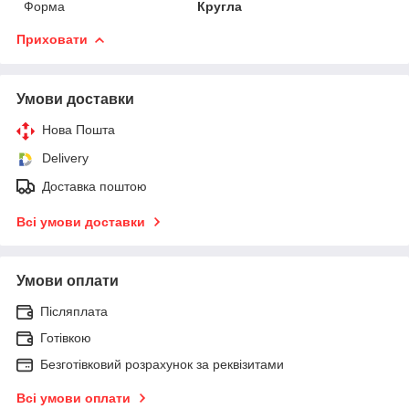
Форма
Кругла
Приховати
Умови доставки
Нова Пошта
Delivery
Доставка поштою
Всі умови доставки
Умови оплати
Післяплата
Готівкою
Безготівковий розрахунок за реквізитами
Всі умови оплати