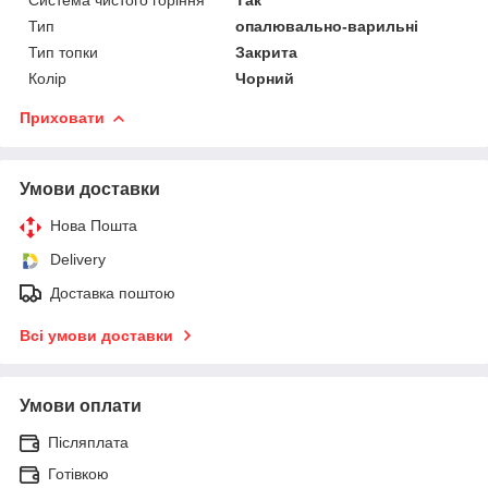
Тип
опалювально-варильні
Тип топки
Закрита
Колір
Чорний
Приховати
Умови доставки
Нова Пошта
Delivery
Доставка поштою
Всі умови доставки
Умови оплати
Післяплата
Готівкою