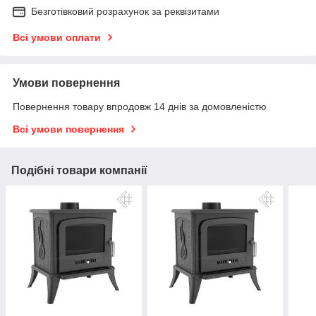
Безготівковий розрахунок за реквізитами
Всі умови оплати
Умови повернення
Повернення товару впродовж 14 днів за домовленістю
Всі умови повернення
Подібні товари компанії