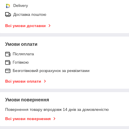
Delivery
Доставка поштою
Всі умови доставки
Умови оплати
Післяплата
Готівкою
Безготівковий розрахунок за реквізитами
Всі умови оплати
Умови повернення
Повернення товару впродовж 14 днів за домовленістю
Всі умови повернення