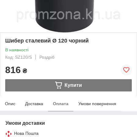
Шибер сталевий Ø 120 чорний
В наявності
Код: SZ120/S
Роздріб
816
₴
Купити
Опис
Доставка
Оплата
Умови повернення
Умови доставки
Нова Пошта