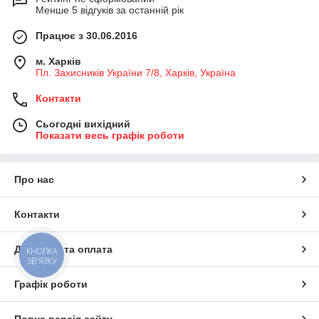
Менше 5 відгуків за останній рік
Працює з 30.06.2016
м. Харків
Пл. Захисників України 7/8, Харків, Україна
Контакти
Сьогодні вихідний
Показати весь графік роботи
Про нас
Контакти
Доставка та оплата
КНОПКА
ЗВ'ЯЗКУ
Графік роботи