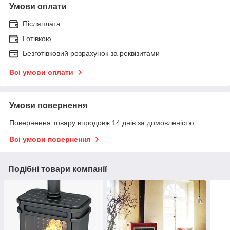
Умови оплати
Післяплата
Готівкою
Безготівковий розрахунок за реквізитами
Всі умови оплати
Умови повернення
Повернення товару впродовж 14 днів за домовленістю
Всі умови повернення
Подібні товари компанії