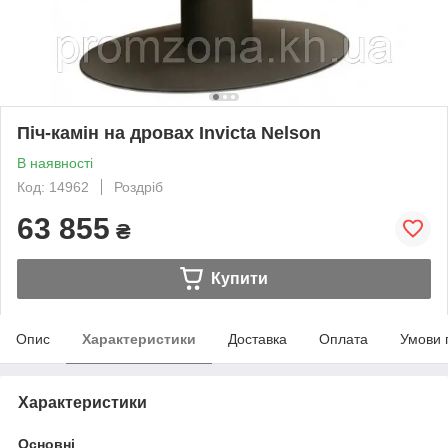
Піч-камін на дровах Invicta Nelson
В наявності
Код: 14962
Роздріб
63 855
₴
Купити
Опис
Характеристики
Доставка
Оплата
Умови 
Характеристики
Основні