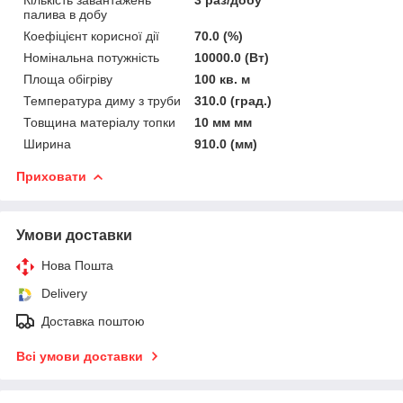
палива в добу
Коефіцієнт корисної дії
70.0 (%)
Номінальна потужність
10000.0 (Вт)
Площа обігріву
100 кв. м
Температура диму з труби
310.0 (град.)
Товщина матеріалу топки
10 мм мм
Ширина
910.0 (мм)
Приховати
Умови доставки
Нова Пошта
Delivery
Доставка поштою
Всі умови доставки