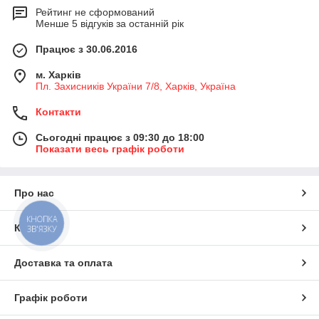
Рейтинг не сформований
Менше 5 відгуків за останній рік
Працює з 30.06.2016
м. Харків
Пл. Захисників України 7/8, Харків, Україна
Контакти
Сьогодні працює з 09:30 до 18:00
Показати весь графік роботи
Про нас
КНОПКА
Контакти
ЗВ'ЯЗКУ
Доставка та оплата
Графік роботи