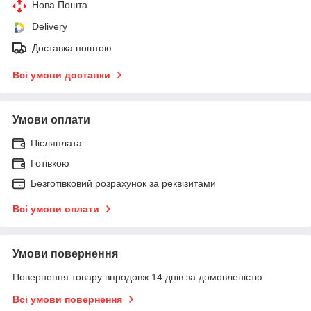
Нова Пошта
Delivery
Доставка поштою
Всі умови доставки
Умови оплати
Післяплата
Готівкою
Безготівковий розрахунок за реквізитами
Всі умови оплати
Умови повернення
Повернення товару впродовж 14 днів за домовленістю
Всі умови повернення