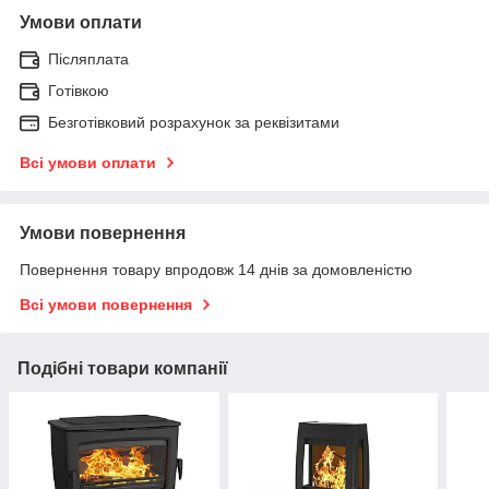
Умови оплати
Післяплата
Готівкою
Безготівковий розрахунок за реквізитами
Всі умови оплати
Умови повернення
Повернення товару впродовж 14 днів за домовленістю
Всі умови повернення
Подібні товари компанії