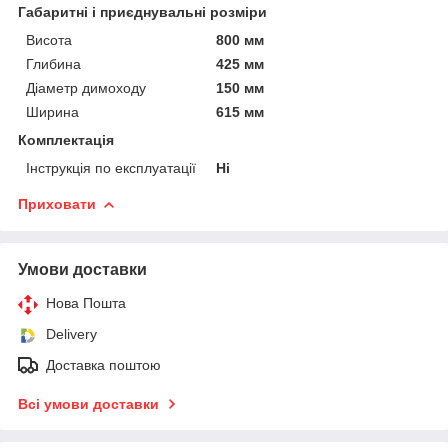
Габаритні і приєднувальні розміри
Висота
800 мм
Глибина
425 мм
Діаметр димоходу
150 мм
Ширина
615 мм
Комплектація
Інструкція по експлуатації
Ні
Приховати
Умови доставки
Нова Пошта
Delivery
Доставка поштою
Всі умови доставки