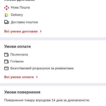
Нова Пошта
Delivery
Доставка поштою
Всі умови доставки
Умови оплати
Післяплата
Готівкою
Безготівковий розрахунок за реквізитами
Всі умови оплати
Умови повернення
Повернення товару впродовж 14 днів за домовленістю