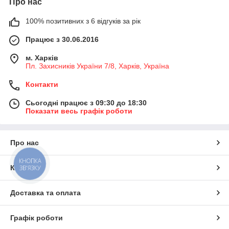
Про нас
100% позитивних з 6 відгуків за рік
Працює з 30.06.2016
м. Харків
Пл. Захисників України 7/8, Харків, Україна
Контакти
Сьогодні працює з 09:30 до 18:30
Показати весь графік роботи
Про нас
КНОПКА
Контакти
ЗВ'ЯЗКУ
Доставка та оплата
Графік роботи