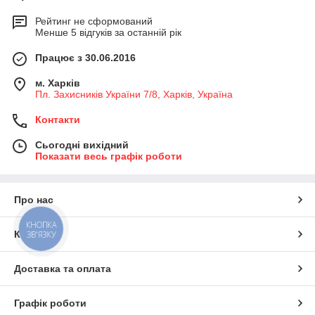
Рейтинг не сформований
Менше 5 відгуків за останній рік
Працює з 30.06.2016
м. Харків
Пл. Захисників України 7/8, Харків, Україна
Контакти
Сьогодні вихідний
Показати весь графік роботи
Про нас
КНОПКА
ЗВ'ЯЗКУ
Контакти
Доставка та оплата
Графік роботи