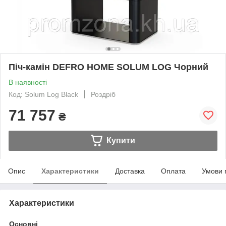
Піч-камін DEFRO HOME SOLUM LOG Чорний
В наявності
Код: Solum Log Black
Роздріб
71 757
₴
Купити
Опис
Характеристики
Доставка
Оплата
Умови 
Характеристики
Основні