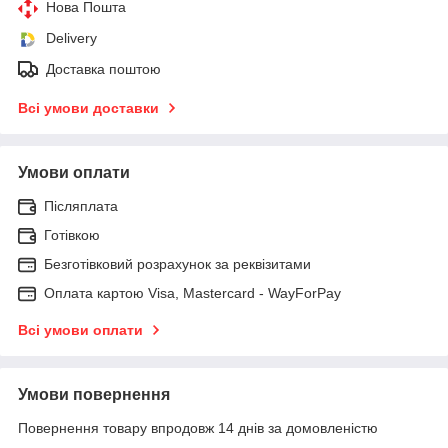
Нова Пошта
Delivery
Доставка поштою
Всі умови доставки
Умови оплати
Післяплата
Готівкою
Безготівковий розрахунок за реквізитами
Оплата картою Visa, Mastercard - WayForPay
Всі умови оплати
Умови повернення
Повернення товару впродовж 14 днів за домовленістю