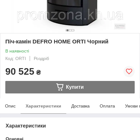
Піч-камін DEFRO HOME ORTI Чорний
В наявності
Код: ORTI
Роздріб
90 525
₴
Купити
Опис
Характеристики
Доставка
Оплата
Умови 
Характеристики
Основні