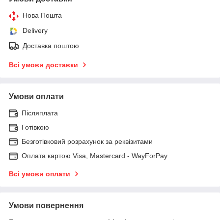
Нова Пошта
Delivery
Доставка поштою
Всі умови доставки
Умови оплати
Післяплата
Готівкою
Безготівковий розрахунок за реквізитами
Оплата картою Visa, Mastercard - WayForPay
Всі умови оплати
Умови повернення