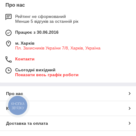
Про нас
Рейтинг не сформований
Менше 5 відгуків за останній рік
Працює з 30.06.2016
м. Харків
Пл. Захисників України 7/8, Харків, Україна
Контакти
Сьогодні вихідний
Показати весь графік роботи
Про нас
КНОПКА
ЗВ'ЯЗКУ
Контакти
Доставка та оплата