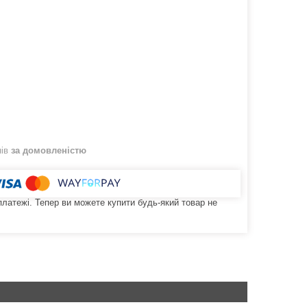
нів
за домовленістю
 платежі. Тепер ви можете купити будь-який товар не