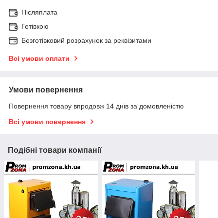
Післяплата
Готівкою
Безготівковий розрахунок за реквізитами
Всі умови оплати
Умови повернення
Повернення товару впродовж 14 днів за домовленістю
Всі умови повернення
Подібні товари компанії