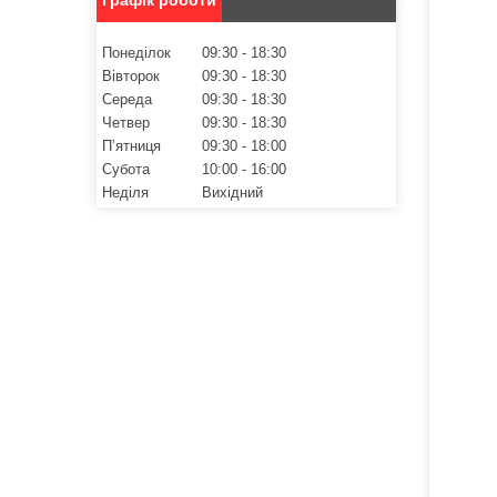
Понеділок
09:30
18:30
Вівторок
09:30
18:30
Середа
09:30
18:30
Четвер
09:30
18:30
Пʼятниця
09:30
18:00
Субота
10:00
16:00
Неділя
Вихідний