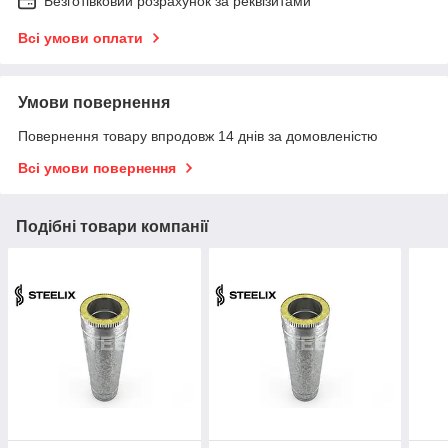
Безготівковий розрахунок за реквізитами
Всі умови оплати
Умови повернення
Повернення товару впродовж 14 днів за домовленістю
Всі умови повернення
Подібні товари компанії