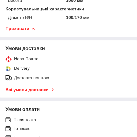
Висота
1000 мм
Користувальницькі характеристики
Діаметр В/Н
100/170 мм
Приховати
Умови доставки
Нова Пошта
Delivery
Доставка поштою
Всі умови доставки
Умови оплати
Післяплата
Готівкою