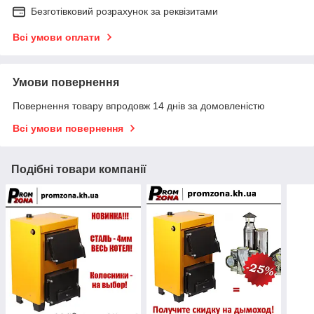
Безготівковий розрахунок за реквізитами
Всі умови оплати
Умови повернення
Повернення товару впродовж 14 днів за домовленістю
Всі умови повернення
Подібні товари компанії