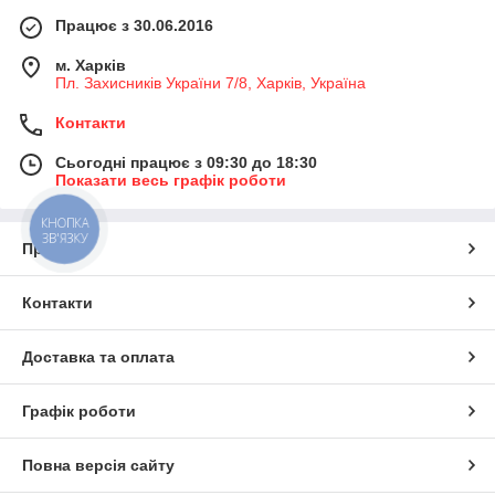
Працює з 30.06.2016
м. Харків
Пл. Захисників України 7/8, Харків, Україна
Контакти
Сьогодні працює з 09:30 до 18:30
Показати весь графік роботи
КНОПКА
ЗВ'ЯЗКУ
Про нас
Контакти
Доставка та оплата
Графік роботи
Повна версія сайту