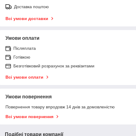
Доставка поштою
Всі умови доставки
Умови оплати
Післяплата
Готівкою
Безготівковий розрахунок за реквізитами
Всі умови оплати
Умови повернення
Повернення товару впродовж 14 днів за домовленістю
Всі умови повернення
Подібні товари компанії