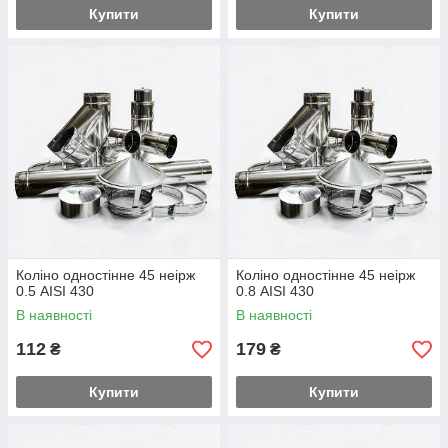
Купити
Купити
Коліно одностінне 45 неірж
Коліно одностінне 45 неірж
0.5 AISI 430
0.8 AISI 430
В наявності
В наявності
112
179
₴
₴
Купити
Купити