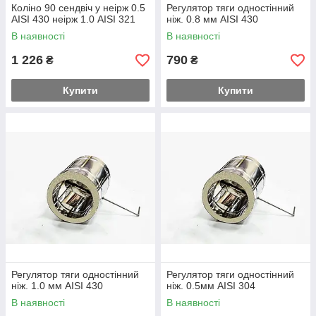
Коліно 90 сендвіч у неірж 0.5
Регулятор тяги одностінний
AISI 430 неірж 1.0 AISI 321
ніж. 0.8 мм AISI 430
В наявності
В наявності
1 226
790
₴
₴
Купити
Купити
Регулятор тяги одностінний
Регулятор тяги одностінний
ніж. 1.0 мм AISI 430
ніж. 0.5мм AISI 304
В наявності
В наявності