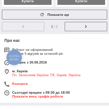
Купити
Купити
Показати ще
1
/ 2
Про нас
Рейтинг не сформований
Менше 5 відгуків за останній рік
КНОПКА
ЗВ'ЯЗКУ
Працює з 30.06.2016
м. Харків
Пл. Захисників України 7/8, Харків, Україна
Контакти
Сьогодні працює з 09:30 до 18:00
Показати весь графік роботи