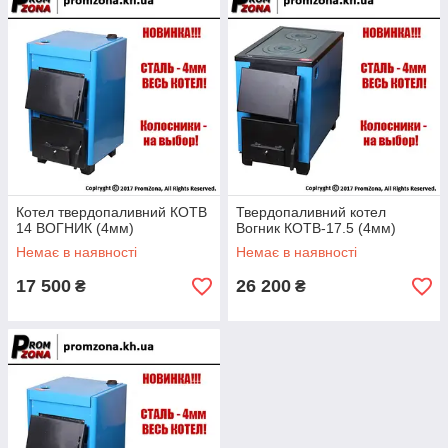
Котел твердопаливний КОТВ
Твердопаливний котел
14 ВОГНИК (4мм)
Вогник КОТВ-17.5 (4мм)
Немає в наявності
Немає в наявності
17 500
26 200
₴
₴