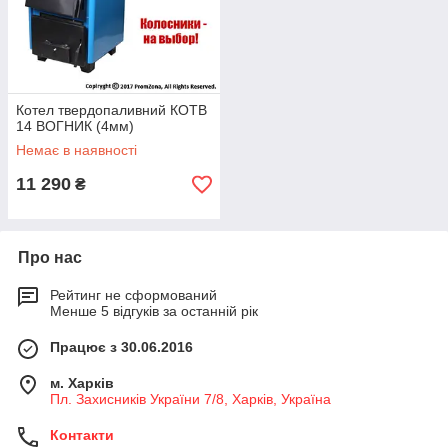
Котел твердопаливний КОТВ
14 ВОГНИК (4мм)
Немає в наявності
11 290
₴
Про нас
Рейтинг не сформований
Менше 5 відгуків за останній рік
Працює з 30.06.2016
м. Харків
Пл. Захисників України 7/8, Харків, Україна
Контакти