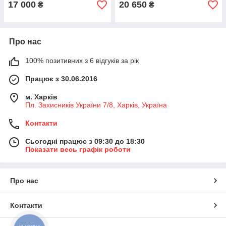
17 000
20 650
₴
₴
Про нас
100% позитивних з 6 відгуків за рік
Працює з 30.06.2016
м. Харків
Пл. Захисників України 7/8, Харків, Україна
Контакти
Сьогодні працює з 09:30 до 18:30
Показати весь графік роботи
Про нас
Контакти